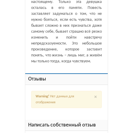
настоящему. Только эта девушка
осталась в его памяти. Повесть
заставляет задуматься о том, что не
нужно бояться, если есть чувства, хотя
бывает сложно в них признаться даже
самому себе, бывает страшно всё резко
изменить и пойти навстречу
непредсказуемости. Это небольшое
произведение, которое заставит
понять, что жизнь – лишь миг, а живём
мы только тогда, когда чувствуем.
Отзывы
×
Warning!
Нет данных для
отображения
Написать собственный отзыв