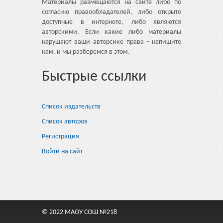
Материалы размещаются на сайте либо по
согласию правообладателей, либо открыто
доступные в интернете, либо являются
авторскими. Если какие либо материалы
нарушают ваши авторсике права - напишите
нам, и мы разберемся в этом.
Быстрые ссылки
Список издательств
Список авторов
Регистрация
Войти на сайт
© 2022 МАОУ СОШ №218