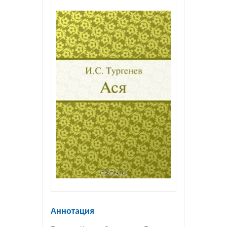
Аннотация