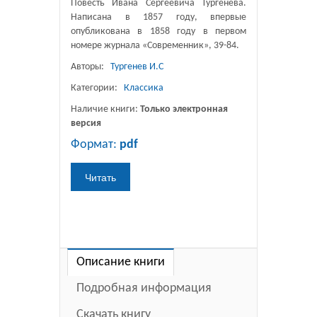
Повесть Ивана Сергеевича Тургенева.
Написана в 1857 году, впервые
опубликована в 1858 году в первом
номере журнала «Современник», 39-84.
Авторы:
Тургенев И.С
Категории:
Классика
Наличие книги:
Только электронная
версия
Формат:
pdf
Описание книги
Подробная информация
Скачать книгу