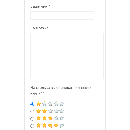
Ваше имя *
Ваш отзыв *
На сколько вы оцениваете данную
книгу? *