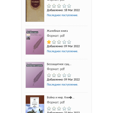
Добавленно: 18 Mar 2022
Последнее поступление.
Жалобная книга
Формат: pdf
Добавленно: 09 Mar 2022
Последнее поступление.
Беззащитное сущ...
Формат: pdf
Добавленно: 09 Mar 2022
Последнее поступление.
Война и мир. Кни�...
Формат: pdf
Добавленно: 22 Mar 2022