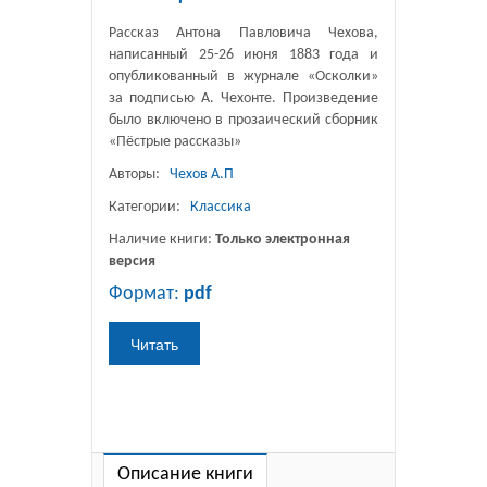
Рассказ Антона Павловича Чехова,
написанный 25-26 июня 1883 года и
опубликованный в журнале «Осколки»
за подписью А. Чехонте. Произведение
было включено в прозаический сборник
«Пёстрые рассказы»
Авторы:
Чехов А.П
Категории:
Классика
Наличие книги:
Только электронная
версия
Формат:
pdf
Описание книги