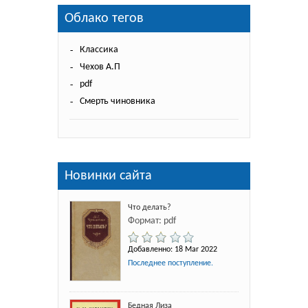
Облако тегов
Классика
Чехов А.П
pdf
Смерть чиновника
Новинки сайта
Что делать?
Формат: pdf
Добавленно: 18 Mar 2022
Последнее поступление.
Бедная Лиза