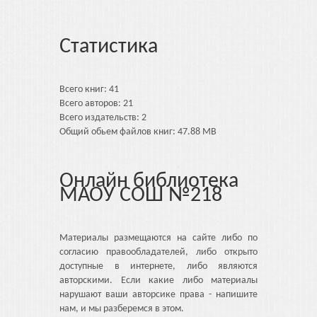
Статистика
Всего книг: 41
Всего авторов: 21
Всего издательств: 2
Общий обьем файлов книг: 47.88 MB
Онлайн библиотека
МАОУ СОШ №218
Материалы размещаются на сайте либо по
согласию правообладателей, либо открыто
доступные в интернете, либо являются
авторскими. Если какие либо материалы
нарушают ваши авторсике права - напишите
нам, и мы разберемся в этом.