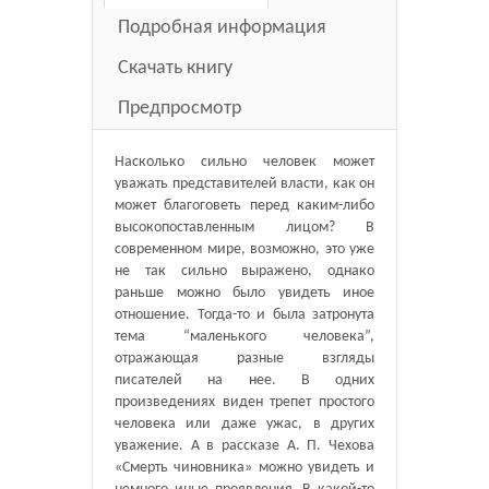
Подробная информация
Скачать книгу
Предпросмотр
Насколько сильно человек может
уважать представителей власти, как он
может благоговеть перед каким-либо
высокопоставленным лицом? В
современном мире, возможно, это уже
не так сильно выражено, однако
раньше можно было увидеть иное
отношение. Тогда-то и была затронута
тема “маленького человека”,
отражающая разные взгляды
писателей на нее. В одних
произведениях виден трепет простого
человека или даже ужас, в других
уважение. А в рассказе А. П. Чехова
«Смерть чиновника» можно увидеть и