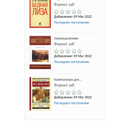
Формат: pdf
Добавленно: 09 Mar 2022
Последнее поступление.
Злоумышленник
Формат: pdf
Добавленно: 09 Mar 2022
Последнее поступление.
Капитанская доч...
Формат: pdf
Добавленно: 09 Mar 2022
Последнее поступление.