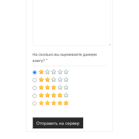
На сколько вы оцениваете данную
книгу? *
Отправить на сервер