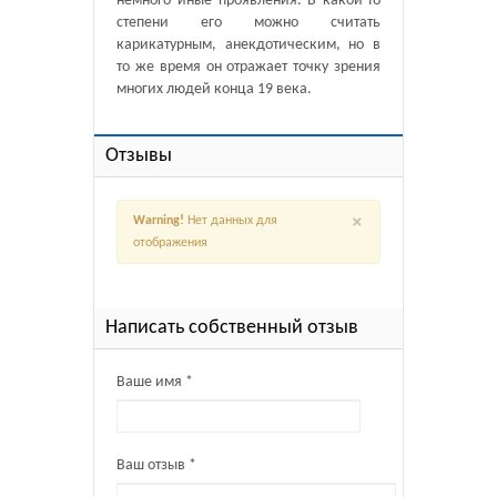
немного иные проявления. В какой-то
степени его можно считать
карикатурным, анекдотическим, но в
то же время он отражает точку зрения
многих людей конца 19 века.
Отзывы
×
Warning!
Нет данных для
отображения
Написать собственный отзыв
Ваше имя *
Ваш отзыв *