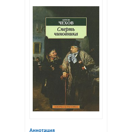
Аннотация